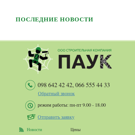
ПОСЛЕДНИЕ НОВОСТИ
098 642 42 42
,
066 555 44 33
Обратный звонок
режим работы: пн-пт 9.00 - 18.00
Отправить заявку
Новости
Цены