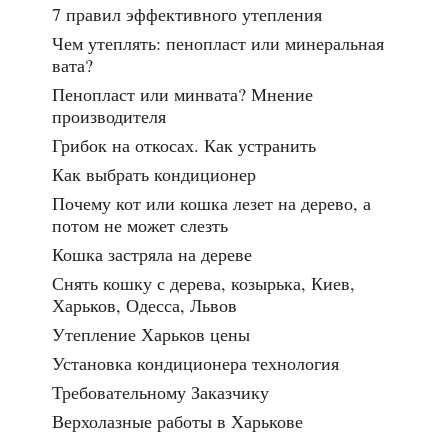
7 правил эффективного утепления
Чем утеплять: пенопласт или минеральная
вата?
Пенопласт или минвата? Мнение
производителя
Грибок на откосах. Как устранить
Как выбрать кондиционер
Почему кот или кошка лезет на дерево, а
потом не может слезть
Кошка застряла на дереве
Снять кошку с дерева, козырька, Киев,
Харьков, Одесса, Львов
Утепление Харьков цены
Установка кондиционера технология
Требовательному Заказчику
Верхолазные работы в Харькове