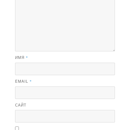
ИМЯ
*
EMAIL
*
САЙТ