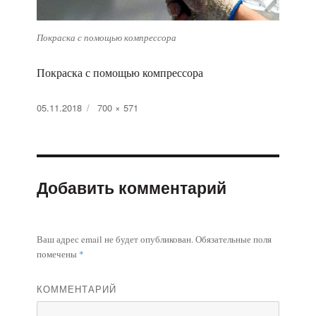
Покраска с помощью компрессора
Покраска с помощью компрессора
Опубликовано
05.11.2018
Полный
700 × 571
размер
Добавить комментарий
Ваш адрес email не будет опубликован.
Обязательные поля
помечены
*
КОММЕНТАРИЙ