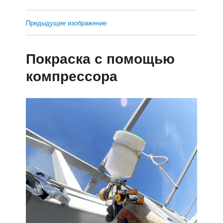
Предыдущее изображение
Покраска с помощью
компрессора