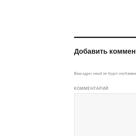
Добавить коммен
Ваш адрес email не будет опублико
КОММЕНТАРИЙ