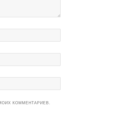
 МОИХ КОММЕНТАРИЕВ.