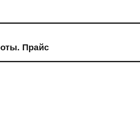
оты. Прайс