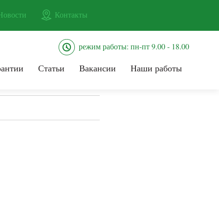
Новости
Контакты
режим работы: пн-пт 9.00 - 18.00
рантии
Статьи
Вакансии
Наши работы