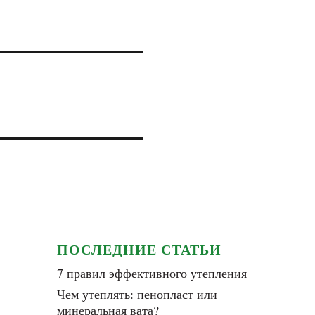
ПОСЛЕДНИЕ СТАТЬИ
7 правил эффективного утепления
Чем утеплять: пенопласт или
минеральная вата?