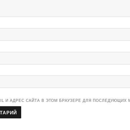
IL И АДРЕС САЙТА В ЭТОМ БРАУЗЕРЕ ДЛЯ ПОСЛЕДУЮЩИХ