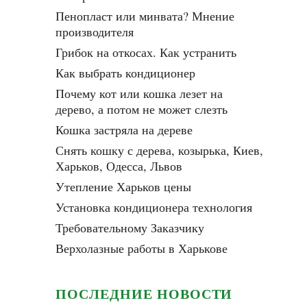
Пенопласт или минвата? Мнение
производителя
Грибок на откосах. Как устранить
Как выбрать кондиционер
Почему кот или кошка лезет на
дерево, а потом не может слезть
Кошка застряла на дереве
Снять кошку с дерева, козырька, Киев,
Харьков, Одесса, Львов
Утепление Харьков цены
Установка кондиционера технология
Требовательному Заказчику
Верхолазные работы в Харькове
ПОСЛЕДНИЕ НОВОСТИ