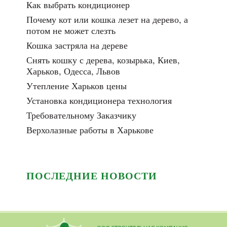
Как выбрать кондиционер
Почему кот или кошка лезет на дерево, а
потом не может слезть
Кошка застряла на дереве
Снять кошку с дерева, козырька, Киев,
Харьков, Одесса, Львов
Утепление Харьков цены
Установка кондиционера технология
Требовательному Заказчику
Верхолазные работы в Харькове
ПОСЛЕДНИЕ НОВОСТИ