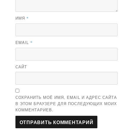
ИМЯ
*
EMAIL
*
САЙТ
СОХРАНИТЬ МОЁ ИМЯ, EMAIL И АДРЕС САЙТА
В ЭТОМ БРАУЗЕРЕ ДЛЯ ПОСЛЕДУЮЩИХ МОИХ
КОММЕНТАРИЕВ.