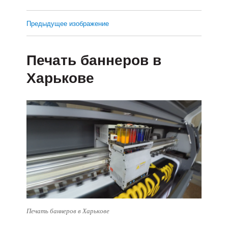
Предыдущее изображение
Печать баннеров в
Харькове
Печать баннеров в Харькове