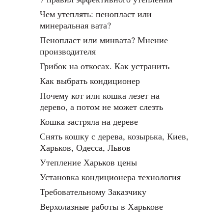
Чем утеплять: пенопласт или
минеральная вата?
Пенопласт или минвата? Мнение
производителя
Грибок на откосах. Как устранить
Как выбрать кондиционер
Почему кот или кошка лезет на
дерево, а потом не может слезть
Кошка застряла на дереве
Снять кошку с дерева, козырька, Киев,
Харьков, Одесса, Львов
Утепление Харьков цены
Установка кондиционера технология
Требовательному Заказчику
Верхолазные работы в Харькове