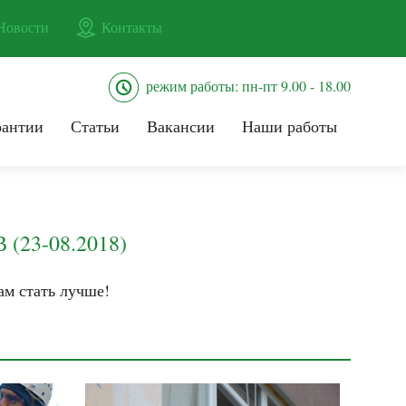
Новости
Контакты
режим работы: пн-пт 9.00 - 18.00
рантии
Статьи
Вакансии
Наши работы
3-08.2018)
ам стать лучше!