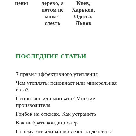
цены
дерево, а
Киев,
потом не
Харьков,
может
Одесса,
слезть
Львов
ПОСЛЕДНИЕ СТАТЬИ
7 правил эффективного утепления
Чем утеплять: пенопласт или минеральная
вата?
Пенопласт или минвата? Мнение
производителя
Грибок на откосах. Как устранить
Как выбрать кондиционер
Почему кот или кошка лезет на дерево, а