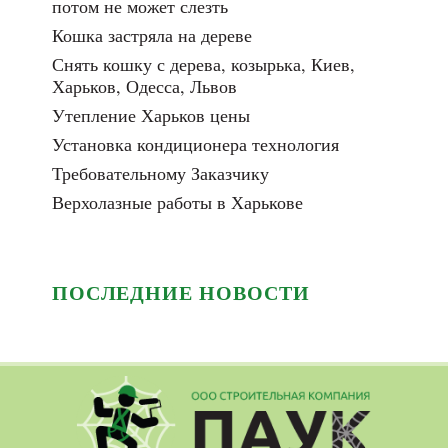
потом не может слезть
Кошка застряла на дереве
Снять кошку с дерева, козырька, Киев,
Харьков, Одесса, Львов
Утепление Харьков цены
Установка кондиционера технология
Требовательному Заказчику
Верхолазные работы в Харькове
ПОСЛЕДНИЕ НОВОСТИ