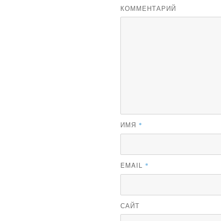
КОММЕНТАРИЙ
ИМЯ
*
EMAIL
*
САЙТ