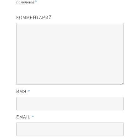
помечены
*
КОММЕНТАРИЙ
ИМЯ
*
EMAIL
*