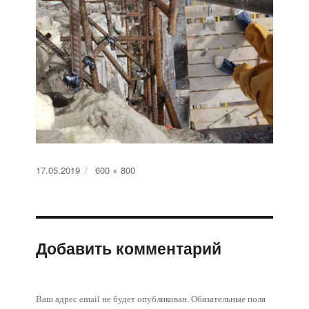
Опубликовано
17.05.2019
Полный
600 × 800
размер
Добавить комментарий
Ваш адрес email не будет опубликован.
Обязательные поля