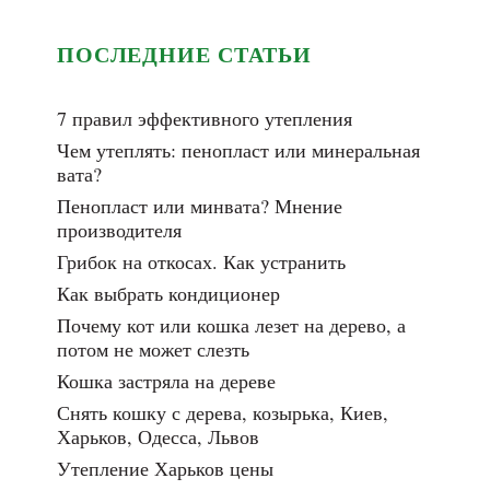
ПОСЛЕДНИЕ СТАТЬИ
7 правил эффективного утепления
Чем утеплять: пенопласт или минеральная
вата?
Пенопласт или минвата? Мнение
производителя
Грибок на откосах. Как устранить
Как выбрать кондиционер
Почему кот или кошка лезет на дерево, а
потом не может слезть
Кошка застряла на дереве
Снять кошку с дерева, козырька, Киев,
Харьков, Одесса, Львов
Утепление Харьков цены