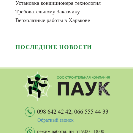
Установка кондиционера технология
Требовательному Заказчику
Верхолазные работы в Харькове
ПОСЛЕДНИЕ НОВОСТИ
098 642 42 42
,
066 555 44 33
Обратный звонок
режим работы: пн-пт 9.00 - 18.00