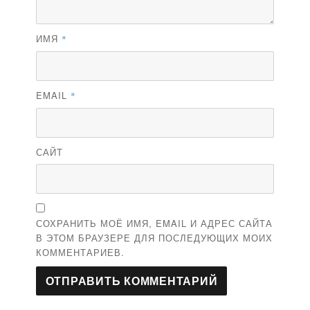
ИМЯ
*
EMAIL
*
САЙТ
СОХРАНИТЬ МОЁ ИМЯ, EMAIL И АДРЕС САЙТА
В ЭТОМ БРАУЗЕРЕ ДЛЯ ПОСЛЕДУЮЩИХ МОИХ
КОММЕНТАРИЕВ.