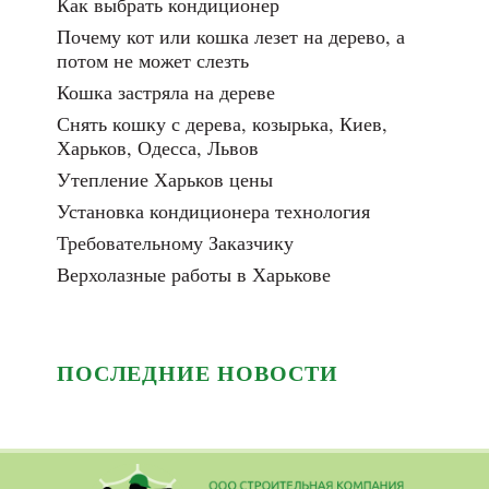
Как выбрать кондиционер
Почему кот или кошка лезет на дерево, а
потом не может слезть
Кошка застряла на дереве
Снять кошку с дерева, козырька, Киев,
Харьков, Одесса, Львов
Утепление Харьков цены
Установка кондиционера технология
Требовательному Заказчику
Верхолазные работы в Харькове
ПОСЛЕДНИЕ НОВОСТИ