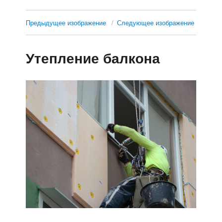
Предыдущее изображение
Следующее изображение
Утепление балкона