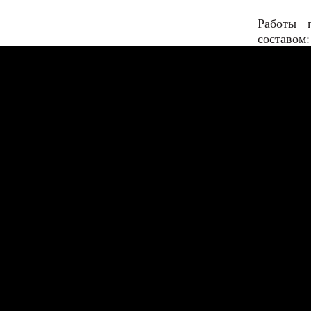
Работы 
составом: