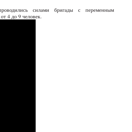
проводились силами бригады с переменным
 от 4 до 9 человек.