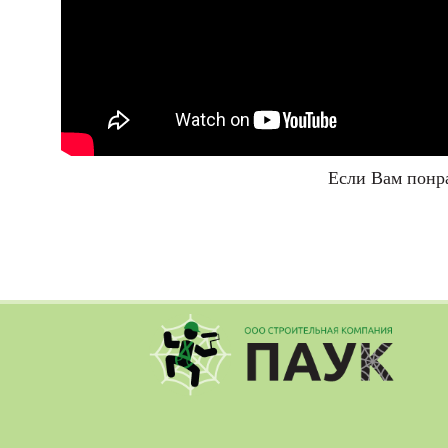
Если Вам понра