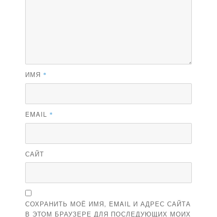
ИМЯ
*
EMAIL
*
САЙТ
СОХРАНИТЬ МОЁ ИМЯ, EMAIL И АДРЕС САЙТА
В ЭТОМ БРАУЗЕРЕ ДЛЯ ПОСЛЕДУЮЩИХ МОИХ