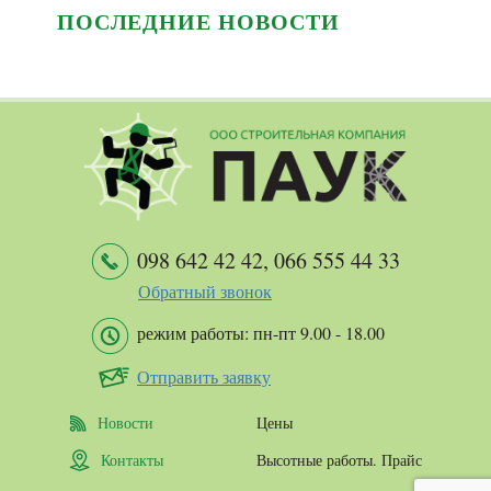
ПОСЛЕДНИЕ НОВОСТИ
098 642 42 42
,
066 555 44 33
Обратный звонок
режим работы: пн-пт 9.00 - 18.00
Отправить заявку
Новости
Цены
Контакты
Высотные работы. Прайс