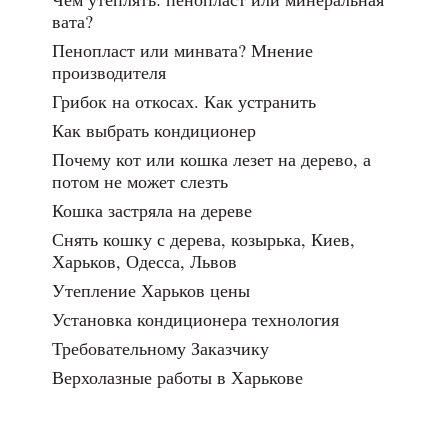
вата?
Пенопласт или минвата? Мнение
производителя
Грибок на откосах. Как устранить
Как выбрать кондиционер
Почему кот или кошка лезет на дерево, а
потом не может слезть
Кошка застряла на дереве
Снять кошку с дерева, козырька, Киев,
Харьков, Одесса, Львов
Утепление Харьков цены
Установка кондиционера технология
Требовательному Заказчику
Верхолазные работы в Харькове