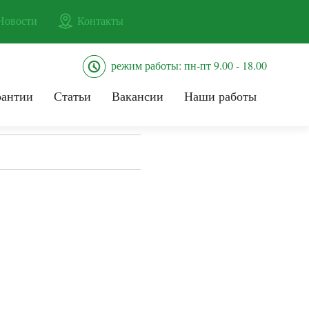
Новости
Контакты
режим работы: пн-пт 9.00 - 18.00
рантии
Статьи
Вакансии
Наши работы