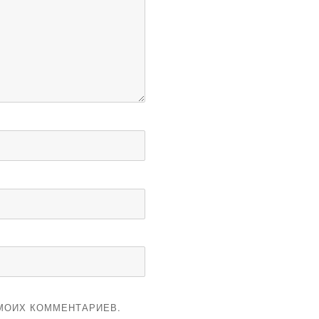
 МОИХ КОММЕНТАРИЕВ.