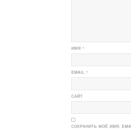
ИМЯ
*
EMAIL
*
САЙТ
СОХРАНИТЬ МОЁ ИМЯ, EMA