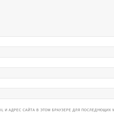
IL И АДРЕС САЙТА В ЭТОМ БРАУЗЕРЕ ДЛЯ ПОСЛЕДУЮЩИХ