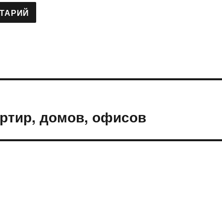
ртир, домов, офисов