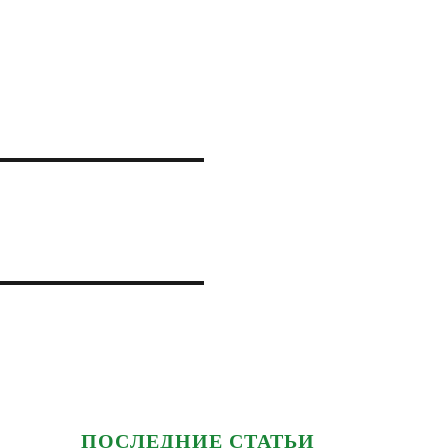
ПОСЛЕДНИЕ СТАТЬИ