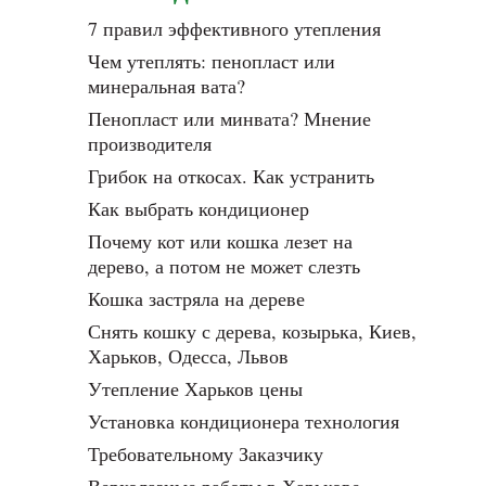
7 правил эффективного утепления
Чем утеплять: пенопласт или
минеральная вата?
Пенопласт или минвата? Мнение
производителя
Грибок на откосах. Как устранить
Как выбрать кондиционер
Почему кот или кошка лезет на
дерево, а потом не может слезть
Кошка застряла на дереве
Снять кошку с дерева, козырька, Киев,
Харьков, Одесса, Львов
Утепление Харьков цены
Установка кондиционера технология
Требовательному Заказчику