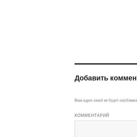
Добавить коммен
Ваш адрес email не будет опублико
КОММЕНТАРИЙ