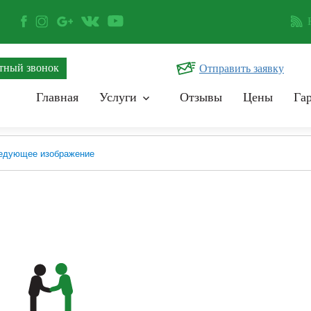
тный звонок
Отправить заявку
Главная
Услуги
Отзывы
Цены
Га
едующее изображение