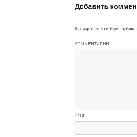
Добавить коммен
Ваш адрес email не будет опублико
КОММЕНТАРИЙ
ИМЯ
*