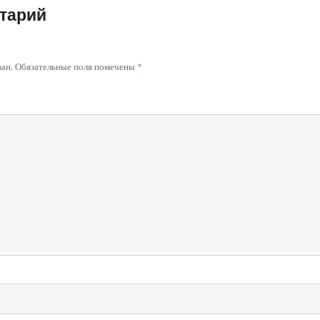
тарий
ван.
Обязательные поля помечены
*