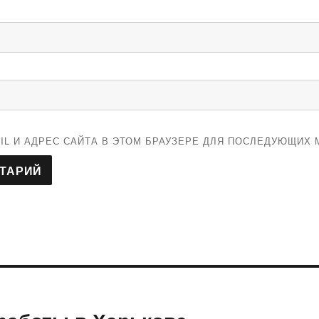
IL И АДРЕС САЙТА В ЭТОМ БРАУЗЕРЕ ДЛЯ ПОСЛЕДУЮЩИХ