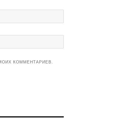
 МОИХ КОММЕНТАРИЕВ.