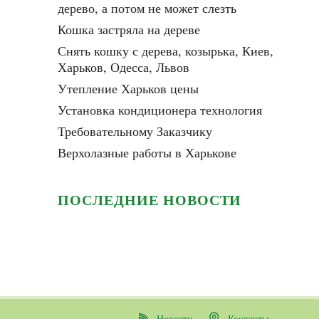
дерево, а потом не может слезть
Кошка застряла на дереве
Снять кошку с дерева, козырька, Киев,
Харьков, Одесса, Львов
Утепление Харьков цены
Установка кондиционера технология
Требовательному Заказчику
Верхолазные работы в Харькове
ПОСЛЕДНИЕ НОВОСТИ
Новости
Контакты