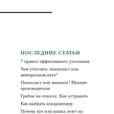
ПОСЛЕДНИЕ СТАТЬИ
7 правил эффективного утепления
Чем утеплять: пенопласт или
минеральная вата?
Пенопласт или минвата? Мнение
производителя
Грибок на откосах. Как устранить
Как выбрать кондиционер
Почему кот или кошка лезет на