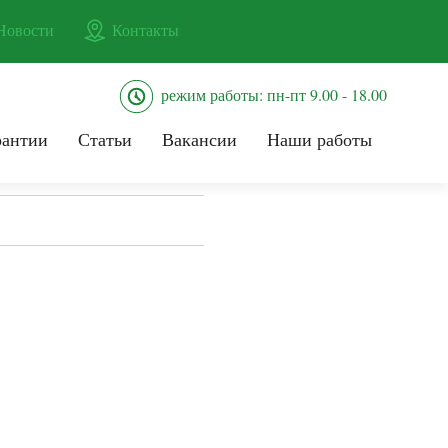
Новости
Контакты
режим работы: пн-пт 9.00 - 18.00
рантии
Статьи
Вакансии
Наши работы