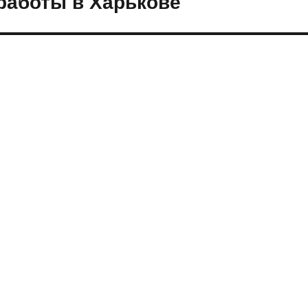
работы в Харькове