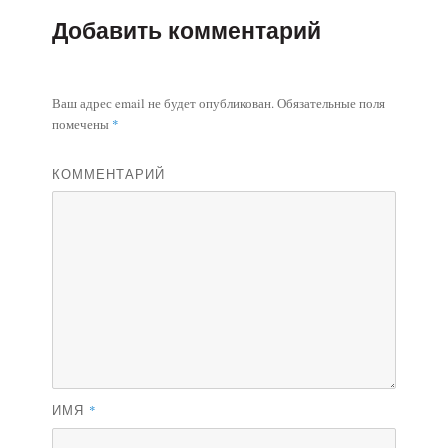
Добавить комментарий
Ваш адрес email не будет опубликован.
Обязательные поля
помечены
*
КОММЕНТАРИЙ
ИМЯ
*