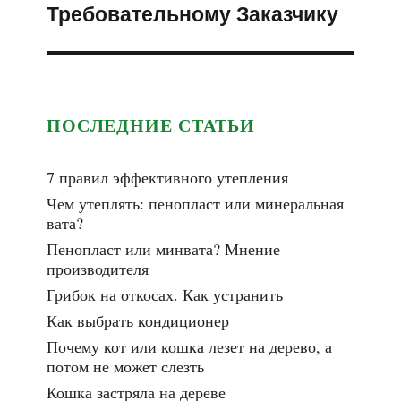
Требовательному Заказчику
записям
ПОСЛЕДНИЕ СТАТЬИ
7 правил эффективного утепления
Чем утеплять: пенопласт или минеральная
вата?
Пенопласт или минвата? Мнение
производителя
Грибок на откосах. Как устранить
Как выбрать кондиционер
Почему кот или кошка лезет на дерево, а
потом не может слезть
Кошка застряла на дереве