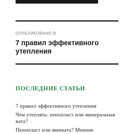
Навигация
ОПУБЛИКОВАНО В
по
7 правил эффективного
записям
утепления
ПОСЛЕДНИЕ СТАТЬИ
7 правил эффективного утепления
Чем утеплять: пенопласт или минеральная
вата?
Пенопласт или минвата? Мнение