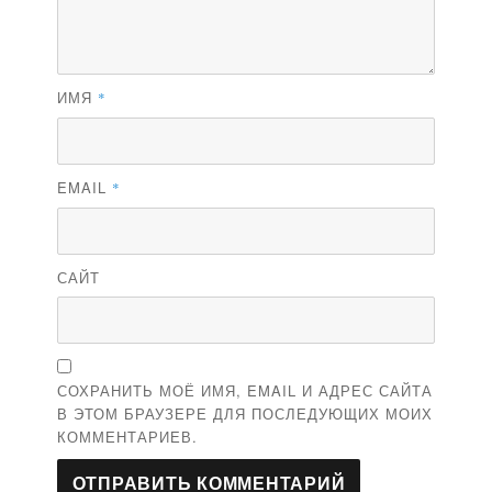
ИМЯ
*
EMAIL
*
САЙТ
СОХРАНИТЬ МОЁ ИМЯ, EMAIL И АДРЕС САЙТА
В ЭТОМ БРАУЗЕРЕ ДЛЯ ПОСЛЕДУЮЩИХ МОИХ
КОММЕНТАРИЕВ.