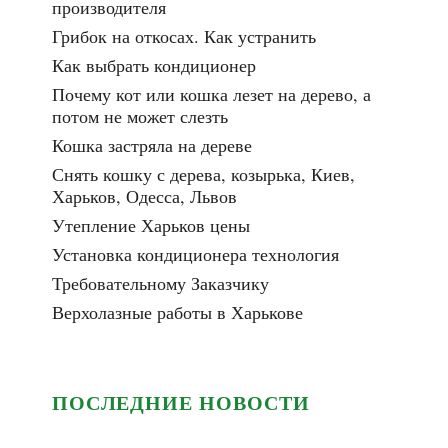
производителя
Грибок на откосах. Как устранить
Как выбрать кондиционер
Почему кот или кошка лезет на дерево, а
потом не может слезть
Кошка застряла на дереве
Снять кошку с дерева, козырька, Киев,
Харьков, Одесса, Львов
Утепление Харьков цены
Установка кондиционера технология
Требовательному Заказчику
Верхолазные работы в Харькове
ПОСЛЕДНИЕ НОВОСТИ