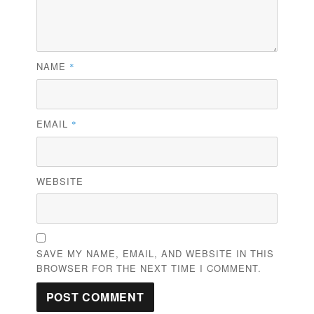
NAME
*
EMAIL
*
WEBSITE
SAVE MY NAME, EMAIL, AND WEBSITE IN THIS
BROWSER FOR THE NEXT TIME I COMMENT.