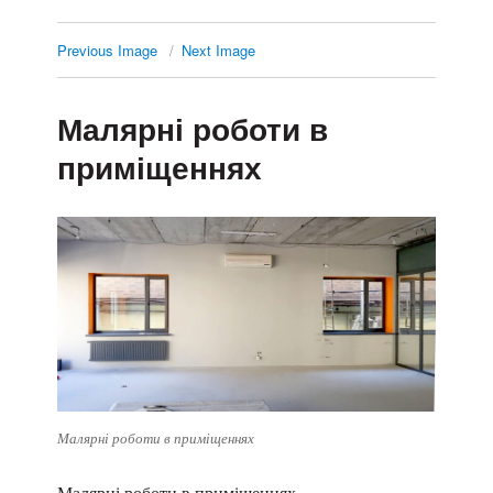
Previous Image
Next Image
Малярні роботи в
приміщеннях
Малярні роботи в приміщеннях
Малярні роботи в приміщеннях