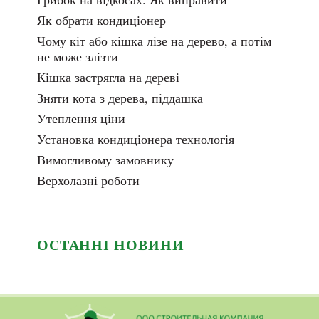
Як обрати кондиціонер
Чому кіт або кішка лізе на дерево, а потім
не може злізти
Кішка застрягла на дереві
Зняти кота з дерева, піддашка
Утеплення ціни
Установка кондиціонера технологія
Вимогливому замовнику
Верхолазні роботи
ОСТАННІ НОВИНИ