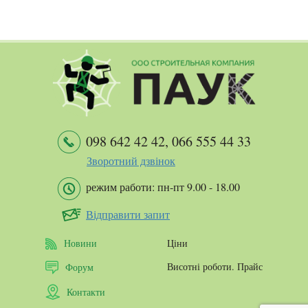
098 642 42 42
,
066 555 44 33
Зворотний дзвінок
режим работи: пн-пт 9.00 - 18.00
Відправити запит
Новини
Ціни
Висотні роботи. Прайс
Форум
Контакти