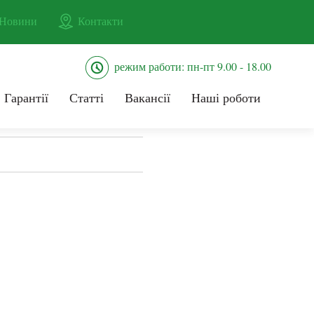
Новини
Контакти
режим работи: пн-пт 9.00 - 18.00
Гарантії
Статті
Вакансії
Наші роботи