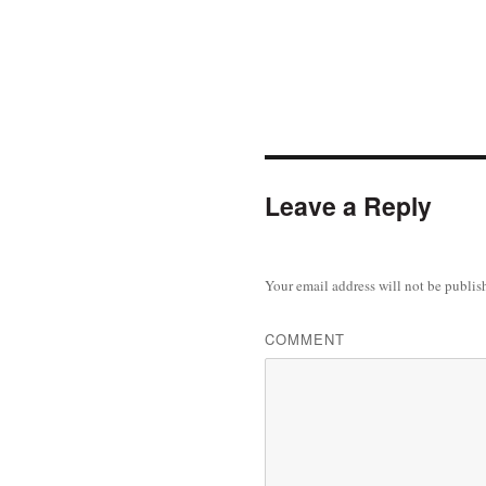
Leave a Reply
Your email address will not be publis
COMMENT