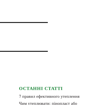
ОСТАННІ СТАТТІ
7 правил ефективного утеплення
Чим утеплювати: пінопласт або