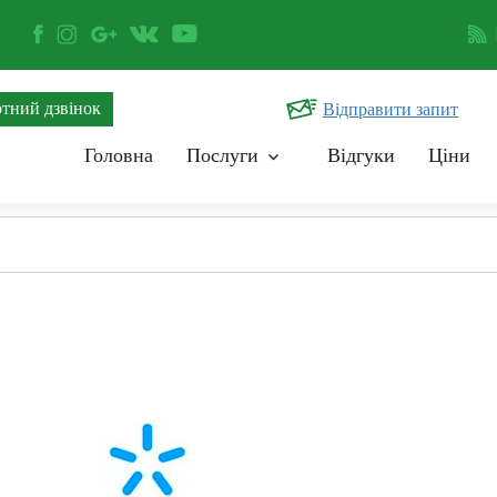
тний дзвінок
Відправити запит
Головна
Послуги
Відгуки
Ціни